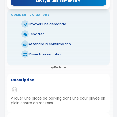
Envoyer une demande
COMMENT ÇA MARCHE
Envoyer une demande
Tchatter
Attendre la confirmation
Payer la réservation
Retour
Description
A louer une place de parking dans une cour privée en
plein centre de moirans