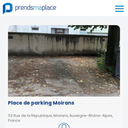
Place de parking Moirans
113 Rue de la République, Moirans, Auvergne-Rhône-Alpes,
France