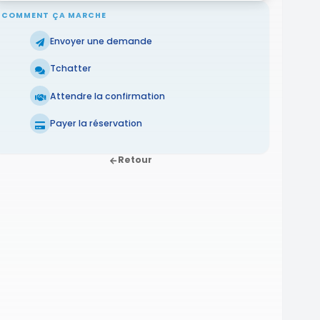
COMMENT ÇA MARCHE
Envoyer une demande
Tchatter
Attendre la confirmation
Payer la réservation
Retour