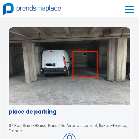
place de parking
67 Rue Saint-Blaise, Paris 20e Arrondissement, Île-de-France,
France