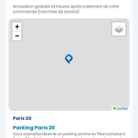
Annulation gratuite 24 heures après paiement de votre
commande (hors frais de service)
+
−
Leaflet
Paris 20
Parking Paris 20
Vous souhaitez réserver un parking proche du Père Lachaise à