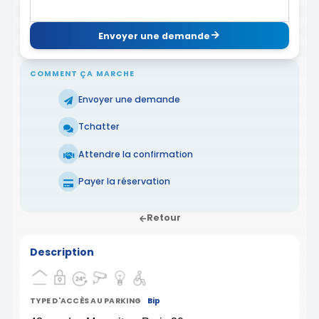
Envoyer une demande
COMMENT ÇA MARCHE
Envoyer une demande
Tchatter
Attendre la confirmation
Payer la réservation
Retour
Description
TYPE D'ACCÈS AU PARKING
Bip