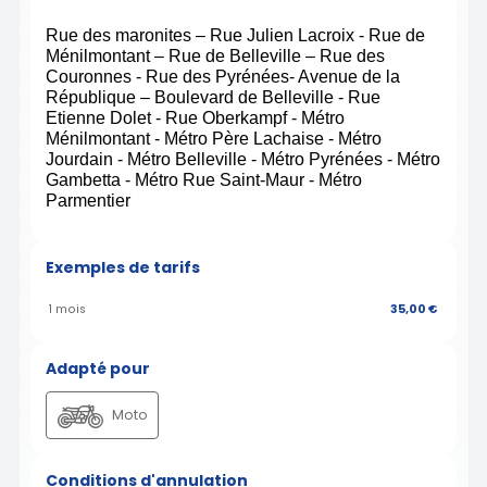
Rue des maronites – Rue Julien Lacroix - Rue de
Ménilmontant – Rue de Belleville – Rue des
Couronnes - Rue des Pyrénées- Avenue de la
République – Boulevard de Belleville - Rue
Etienne Dolet - Rue Oberkampf - Métro
Ménilmontant - Métro Père Lachaise - Métro
Jourdain - Métro Belleville - Métro Pyrénées - Métro
Gambetta - Métro Rue Saint-Maur - Métro
Parmentier
Exemples de tarifs
1 mois
35,00 €
Adapté pour
Moto
Conditions d'annulation