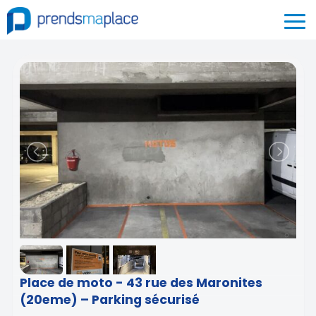
Place de moto - 43 rue des Maronites
(20eme) – Parking sécurisé