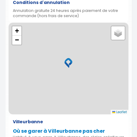
Conditions d'annulation
Annulation gratuite 24 heures après paiement de votre
commande (hors frais de service)
+
−
Leaflet
Villeurbanne
Où se garer à Villeurbanne pas cher