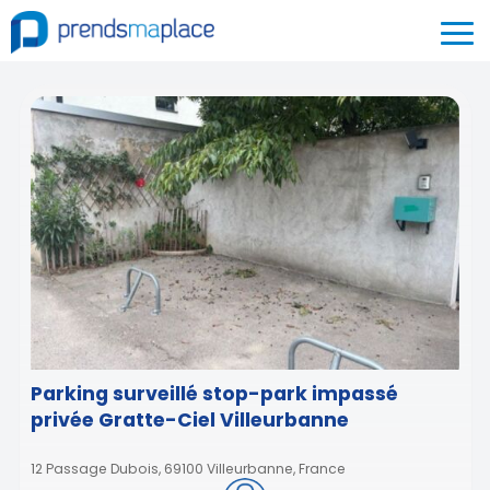
Parking surveillé stop-park impassé
privée Gratte-Ciel Villeurbanne
12 Passage Dubois, 69100 Villeurbanne, France