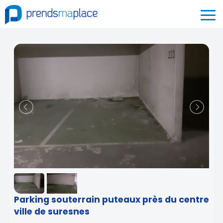
Parking souterrain puteaux près du centre
ville de suresnes