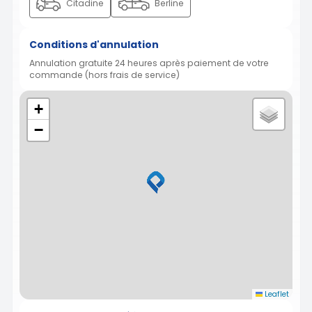
Citadine
Berline
Conditions d'annulation
Annulation gratuite 24 heures après paiement de votre
commande (hors frais de service)
+
−
Leaflet