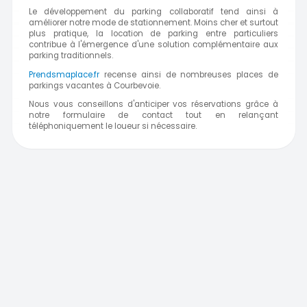
Le développement du parking collaboratif tend ainsi à
améliorer notre mode de stationnement. Moins cher et surtout
plus pratique, la location de parking entre particuliers
contribue à l'émergence d'une solution complémentaire aux
parking traditionnels.
Prendsmaplace.fr
recense ainsi de nombreuses places de
parkings vacantes à Courbevoie.
Nous vous conseillons d'anticiper vos réservations grâce à
notre formulaire de contact tout en relançant
téléphoniquement le loueur si nécessaire.