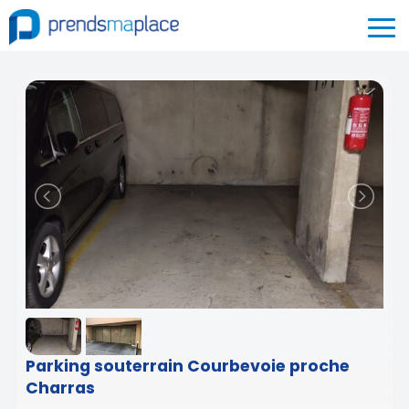
Parking souterrain Courbevoie proche
Charras