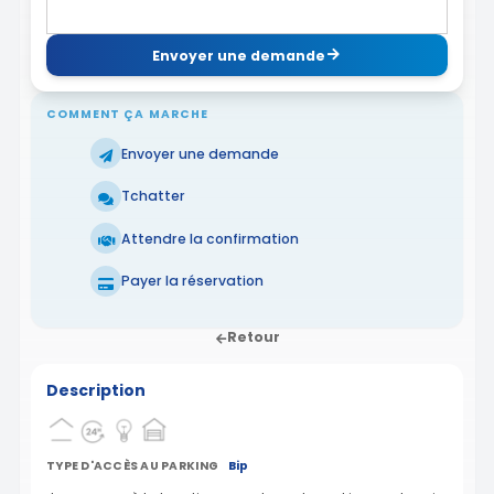
Envoyer une demande
COMMENT ÇA MARCHE
Envoyer une demande
Tchatter
Attendre la confirmation
Payer la réservation
Retour
Description
TYPE D'ACCÈS AU PARKING
Bip