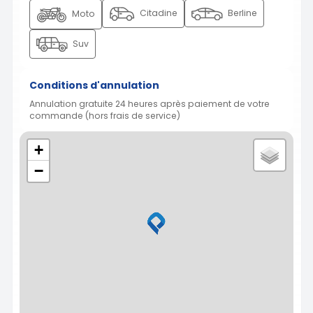
Citadine
Berline
Moto
Suv
Conditions d'annulation
Annulation gratuite 24 heures après paiement de votre
commande (hors frais de service)
+
−