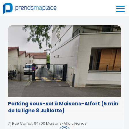
Parking sous-sol à Maisons-Alfort (5 min
de la ligne 8 Juillotte)
71 Rue Carnot, 94700 Maisons-Alfort, France