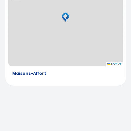
Leaflet
Maisons-Alfort