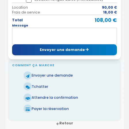
Location
90,00 €
Frais de service
18,00 €
108,00 €
Total
Message
Envoyer une demande
COMMENT ÇA MARCHE
Envoyer une demande
Tchatter
Attendre la confirmation
Payer la réservation
Retour