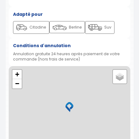
Adapté pour
Citadine
Berline
Suv
Conditions d'annulation
Annulation gratuite 24 heures après paiement de votre
commande (hors frais de service)
+
−