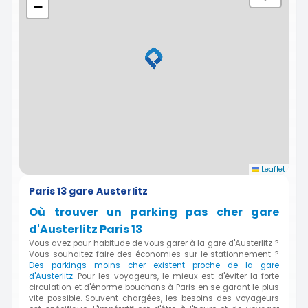
−
Leaflet
Paris 13 gare Austerlitz
Où trouver un parking pas cher gare
d'Austerlitz Paris 13
Vous avez pour habitude de vous garer à la gare d'Austerlitz ?
Vous souhaitez faire des économies sur le stationnement ?
Des parkings moins cher existent proche de la gare
d'Austerlitz
. Pour les voyageurs, le mieux est d'éviter la forte
circulation et d'énorme bouchons à Paris en se garant le plus
vite possible. Souvent chargées, les besoins des voyageurs