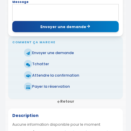
Message
Envoyer une demande
COMMENT ÇA MARCHE
Envoyer une demande
Tchatter
Attendre la confirmation
Payer la réservation
Retour
Description
Aucune information disponible pour le moment