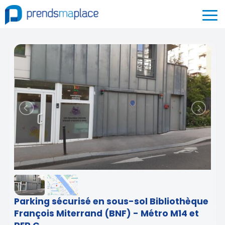
Parking sécurisé en sous-sol Bibliothèque
François Miterrand (BNF) - Métro M14 et