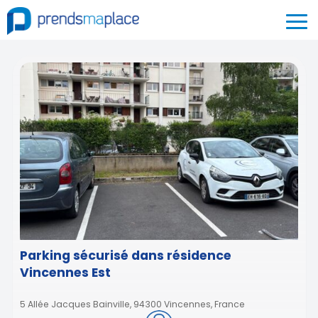
Parking sécurisé dans résidence
Vincennes Est
5 Allée Jacques Bainville, 94300 Vincennes, France