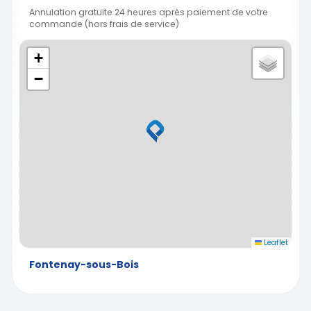
Annulation gratuite 24 heures après paiement de votre
commande (hors frais de service)
+
−
Leaflet
Fontenay-sous-Bois