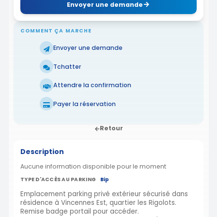
Envoyer une demande
COMMENT ÇA MARCHE
Envoyer une demande
Tchatter
Attendre la confirmation
Payer la réservation
Retour
Description
Aucune information disponible pour le moment
TYPE D'ACCÈS AU PARKING
Bip
Emplacement parking privé extérieur sécurisé dans
résidence à Vincennes Est, quartier les Rigolots.
Remise badge portail pour accéder.