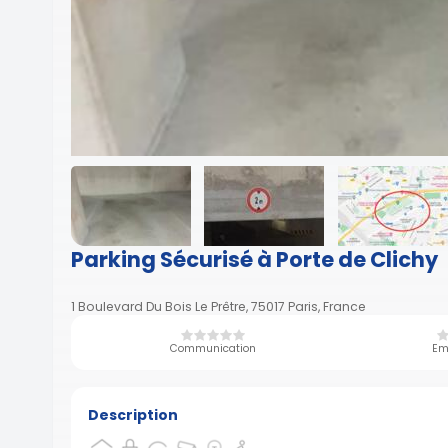
Parking Sécurisé à Porte de Clichy
1 Boulevard Du Bois Le Prêtre, 75017 Paris, France
Communication
Em
Description