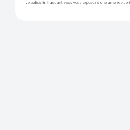
verbalisé. En fraudant, vous vous exposez à une amende de 