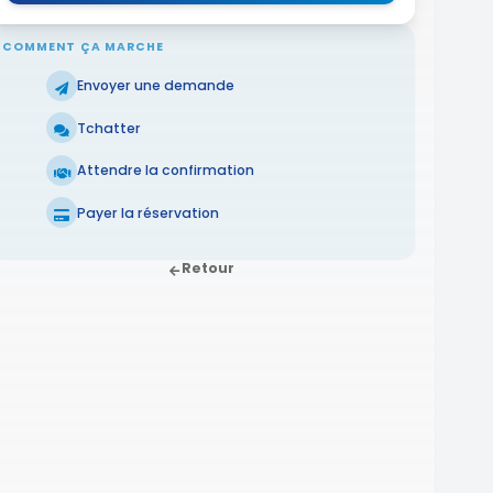
COMMENT ÇA MARCHE
Envoyer une demande
Tchatter
Attendre la confirmation
Payer la réservation
Retour