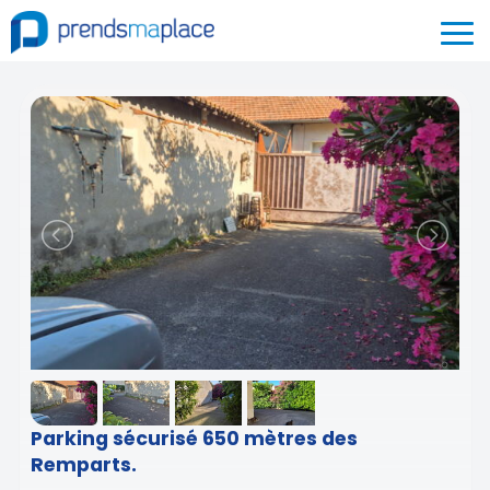
Parking sécurisé 650 mètres des
Remparts.