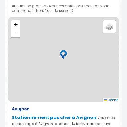
Annulation gratuite 24 heures après paiement de votre
commande (hors frais de service)
+
−
Leaflet
Avignon
Stationnement pas cher à Avignon
Vous êtes
de passage à Avignon le temps du festival ou pour une