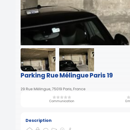
Parking Rue Mélingue Paris 19
29 Rue Mélingue, 75019 Paris, France
Communication
Em
Description