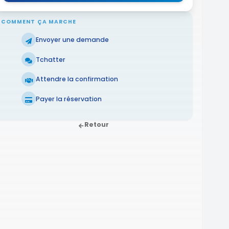
COMMENT ÇA MARCHE
Envoyer une demande
Tchatter
Attendre la confirmation
Payer la réservation
Retour