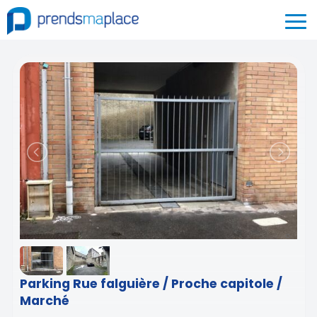
Parking Rue falguière / Proche capitole /
Marché