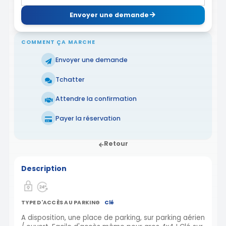
Envoyer une demande
COMMENT ÇA MARCHE
Envoyer une demande
Tchatter
Attendre la confirmation
Payer la réservation
Retour
Description
TYPE D'ACCÈS AU PARKING
Clé
A disposition, une place de parking, sur parking aérien