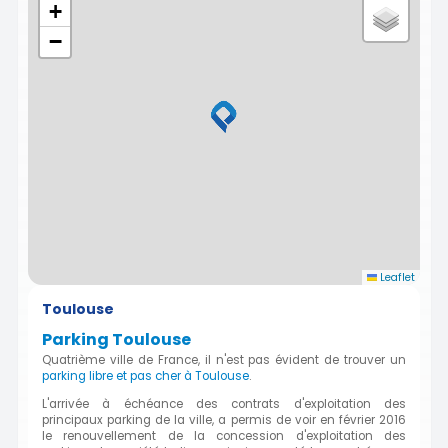
+
−
Leaflet
Toulouse
Parking Toulouse
Quatrième ville de France, il n'est pas évident de trouver un
parking libre et pas cher à Toulouse
.
L'arrivée à échéance des contrats d'exploitation des
principaux parking de la ville, a permis de voir en février 2016
le renouvellement de la concession d'exploitation des