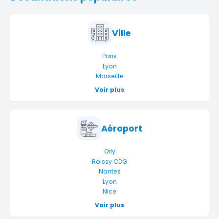
Ville
Paris
Lyon
Marseille
Voir plus
Aéroport
Orly
Roissy CDG
Nantes
Lyon
Nice
Voir plus