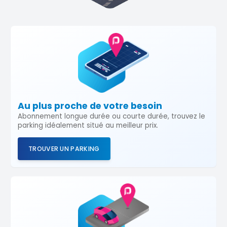
Au plus proche de votre besoin
Abonnement longue durée ou courte durée, trouvez le
parking idéalement situé au meilleur prix.
TROUVER UN PARKING