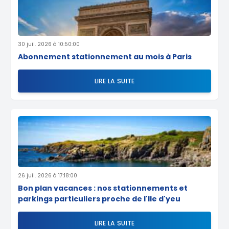
30 juil. 2026 à 10:50:00
Abonnement stationnement au mois à Paris
LIRE LA SUITE
26 juil. 2026 à 17:18:00
Bon plan vacances : nos stationnements et
parkings particuliers proche de l'Ile d'yeu
LIRE LA SUITE