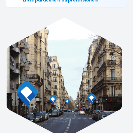
Entre particuliers ou professionels