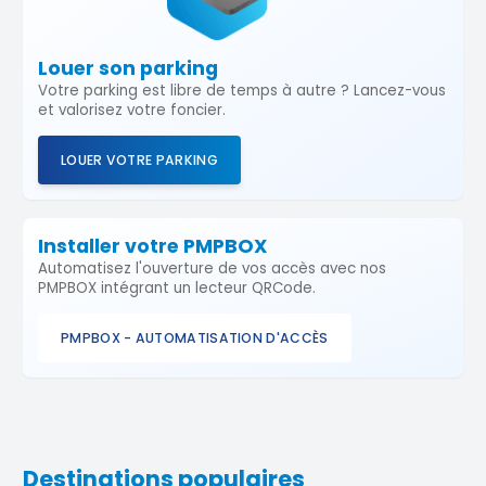
Louer son parking
Votre parking est libre de temps à autre ? Lancez-vous
et valorisez votre foncier.
LOUER VOTRE PARKING
Installer votre PMPBOX
Automatisez l'ouverture de vos accès avec nos
PMPBOX intégrant un lecteur QRCode.
PMPBOX - AUTOMATISATION D'ACCÈS
Destinations populaires