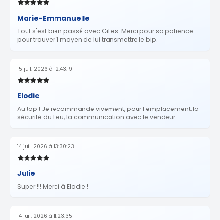
Marie-Emmanuelle
Tout s'est bien passé avec Gilles. Merci pour sa patience
pour trouver 1 moyen de lui transmettre le bip.
15 juil. 2026 à 12:43:19
Elodie
Au top ! Je recommande vivement, pour l emplacement, la
sécurité du lieu, la communication avec le vendeur.
14 juil. 2026 à 13:30:23
Julie
Super !!! Merci à Elodie !
14 juil. 2026 à 11:23:35