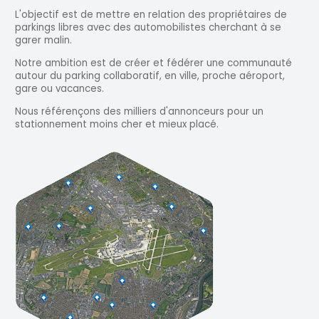
L'objectif est de mettre en relation des propriétaires de
parkings libres avec des automobilistes cherchant à se
garer malin.
Notre ambition est de créer et fédérer une communauté
autour du parking collaboratif, en ville, proche aéroport,
gare ou vacances.
Nous référençons des milliers d'annonceurs pour un
stationnement moins cher et mieux placé.