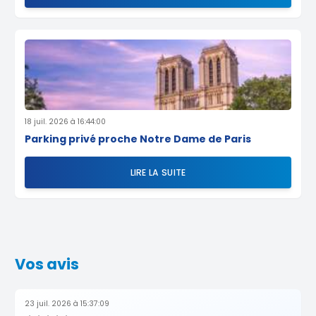
18 juil. 2026 à 16:44:00
Parking privé proche Notre Dame de Paris
LIRE LA SUITE
Vos avis
23 juil. 2026 à 15:37:09