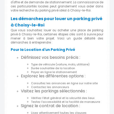
d'offre et de demande de stationnement. La connaissance de
ces particularités locales peut grandement vous aider dans
votre recherche du parking privé idéal à Choisy-le-Roi.
Les démarches pour louer un parking privé
à Choisy-le-Roi
Que vous souhaitiez louer ou acheter une place de parking
privé à Choisy-le-Roi, certaines étapes clés sont à suivre pour
mener à bien votre projet. Voici un guide détaillé des
démarches à entreprendre :
Pour la Location d'un Parking Privé
Définissez vos besoins précis :
Type de véhicule (voiture, moto, utilitaire)
Durée souhaitée de la location
Payez en ligne le stationnement
Explorez les différentes options :
Consultez les annonces en ligne sur notre site
Contactez les annonceurs
Visitez les parkings sélectionnés :
Vérifiez l'état général et la sécurité des lieux
Testez l'accessibilité et la facilité de manœuvre
Signez le contrat de location :
Lisez attentivement toutes les clauses