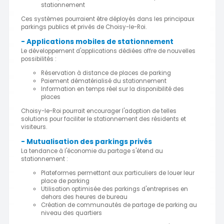
stationnement
Ces systèmes pourraient être déployés dans les principaux
parkings publics et privés de Choisy-le-Roi.
- Applications mobiles de stationnement
Le développement d'applications dédiées offre de nouvelles
possibilités :
Réservation à distance de places de parking
Paiement dématérialisé du stationnement
Information en temps réel sur la disponibilité des
places
Choisy-le-Roi pourrait encourager l'adoption de telles
solutions pour faciliter le stationnement des résidents et
visiteurs.
- Mutualisation des parkings privés
La tendance à l'économie du partage s'étend au
stationnement :
Plateformes permettant aux particuliers de louer leur
place de parking
Utilisation optimisée des parkings d'entreprises en
dehors des heures de bureau
Création de communautés de partage de parking au
niveau des quartiers