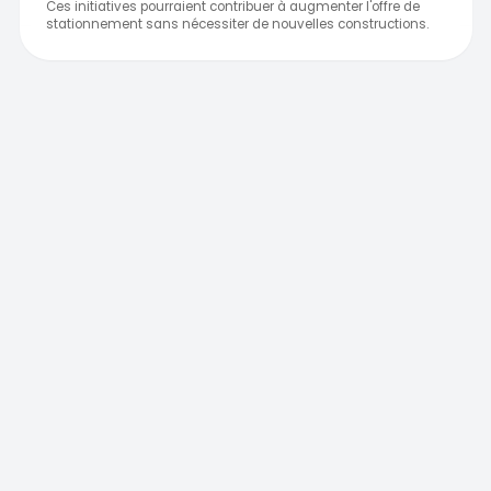
Ces initiatives pourraient contribuer à augmenter l'offre de
stationnement sans nécessiter de nouvelles constructions.