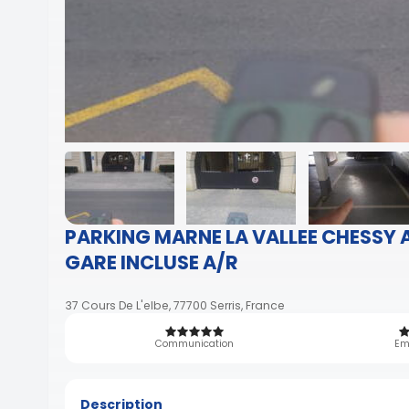
PARKING MARNE LA VALLEE CHESSY 
GARE INCLUSE A/R
37 Cours De L'elbe, 77700 Serris, France
Communication
Em
Description