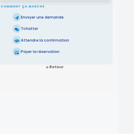
COMMENT ÇA MARCHE
Envoyer une demande
Tchatter
Attendre la confirmation
Payer la réservation
Retour