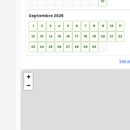
31
Septembre 2026
1
2
3
4
5
6
7
8
9
10
11
12
13
14
15
16
17
18
19
20
21
22
23
24
25
26
27
28
29
30
Voir p
+
−