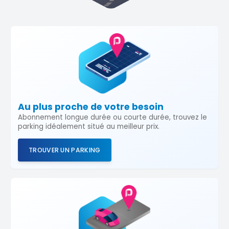
Au plus proche de votre besoin
Abonnement longue durée ou courte durée, trouvez le
parking idéalement situé au meilleur prix.
TROUVER UN PARKING