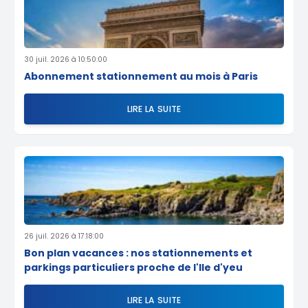
30 juil. 2026 à 10:50:00
Abonnement stationnement au mois à Paris
LIRE LA SUITE
26 juil. 2026 à 17:18:00
Bon plan vacances : nos stationnements et
parkings particuliers proche de l'Ile d'yeu
LIRE LA SUITE