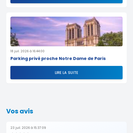
18 juil. 2026 à 16:44:00
Parking privé proche Notre Dame de Paris
LIRE LA SUITE
Vos avis
23 juil. 2026 à 15:37:09