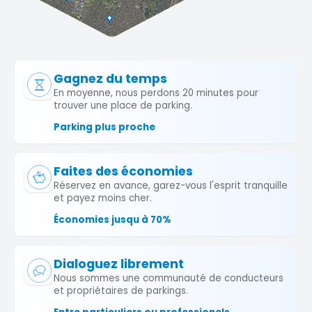
Gagnez du temps
En moyenne, nous perdons 20 minutes pour
trouver une place de parking.
Parking plus proche
Faites des économies
Réservez en avance, garez-vous l'esprit tranquille
et payez moins cher.
Économies jusqu à 70%
Dialoguez librement
Nous sommes une communauté de conducteurs
et propriétaires de parkings.