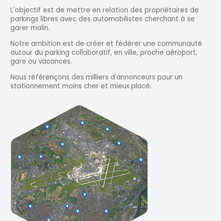
L'objectif est de mettre en relation des propriétaires de
parkings libres avec des automobilistes cherchant à se
garer malin.
Notre ambition est de créer et fédérer une communauté
autour du parking collaboratif, en ville, proche aéroport,
gare ou vacances.
Nous référençons des milliers d'annonceurs pour un
stationnement moins cher et mieux placé.