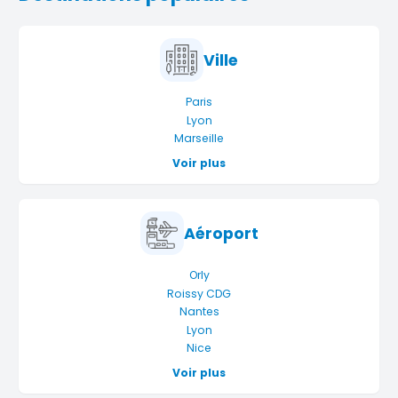
Ville
Paris
Lyon
Marseille
Voir plus
Aéroport
Orly
Roissy CDG
Nantes
Lyon
Nice
Voir plus