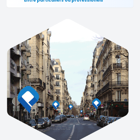
Entre particuliers ou professionels