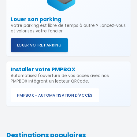
Louer son parking
Votre parking est libre de temps à autre ? Lancez-vous
et valorisez votre foncier.
LOUER VOTRE PARKING
Installer votre PMPBOX
Automatisez l'ouverture de vos accès avec nos
PMPBOX intégrant un lecteur QRCode.
PMPBOX - AUTOMATISATION D'ACCÈS
Destinations populaires