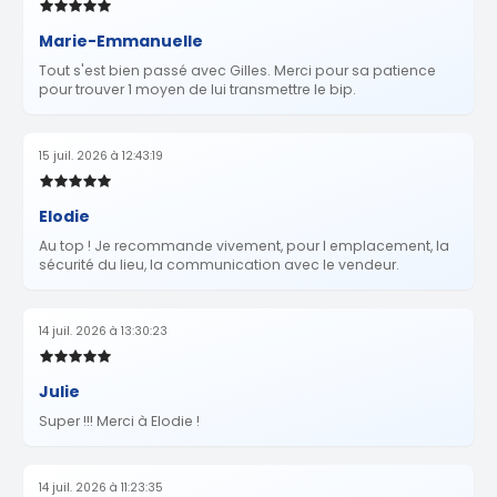
Marie-Emmanuelle
Tout s'est bien passé avec Gilles. Merci pour sa patience
pour trouver 1 moyen de lui transmettre le bip.
15 juil. 2026 à 12:43:19
Elodie
Au top ! Je recommande vivement, pour l emplacement, la
sécurité du lieu, la communication avec le vendeur.
14 juil. 2026 à 13:30:23
Julie
Super !!! Merci à Elodie !
14 juil. 2026 à 11:23:35