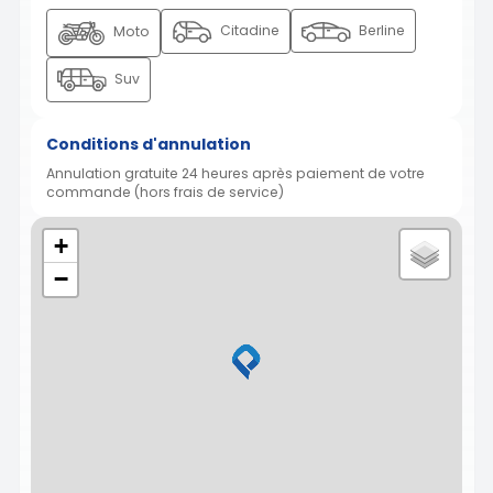
Citadine
Berline
Moto
Suv
Conditions d'annulation
Annulation gratuite 24 heures après paiement de votre
commande (hors frais de service)
+
−