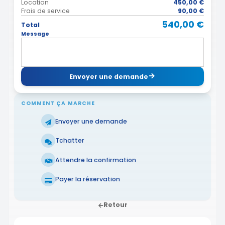
Location
450,00 €
Frais de service
90,00 €
540,00 €
Total
Message
Envoyer une demande
COMMENT ÇA MARCHE
Envoyer une demande
Tchatter
Attendre la confirmation
Payer la réservation
Retour