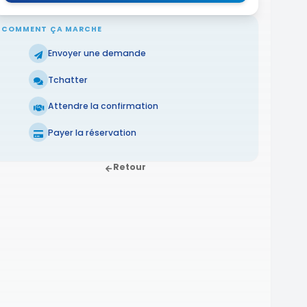
COMMENT ÇA MARCHE
Envoyer une demande
Tchatter
Attendre la confirmation
Payer la réservation
Retour