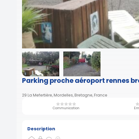
Parking proche aéroport rennes b
29 La Mefertière, Mordelles, Bretagne, France
Communication
Em
Description