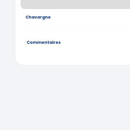
Chavargne
Commentaires