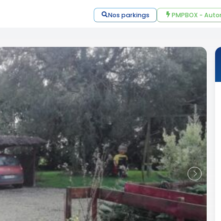
Nos parkings
PMPBOX - Auto