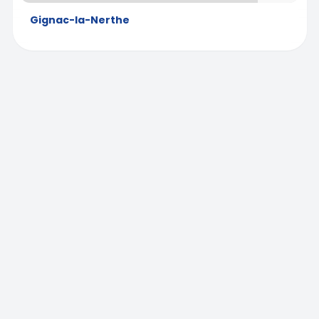
Gignac-la-Nerthe