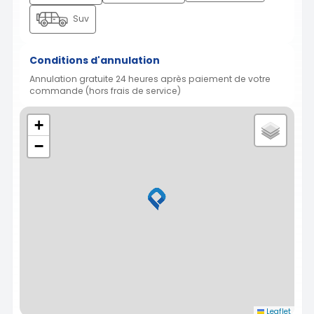
Suv
Conditions d'annulation
Annulation gratuite 24 heures après paiement de votre
commande (hors frais de service)
+
−
Leaflet