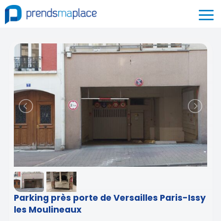
Parking près porte de Versailles Paris-Issy
les Moulineaux