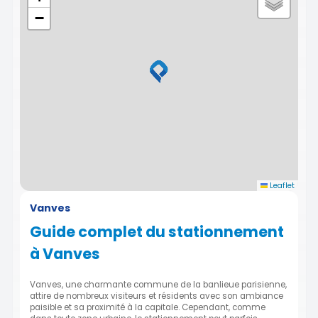
−
Leaflet
Vanves
Guide complet du stationnement
à Vanves
Vanves, une charmante commune de la banlieue parisienne,
attire de nombreux visiteurs et résidents avec son ambiance
paisible et sa proximité à la capitale. Cependant, comme