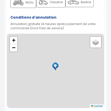
Citadine
Berline
Moto
Conditions d'annulation
Annulation gratuite 24 heures après paiement de votre
commande (hors frais de service)
+
−
Leaflet