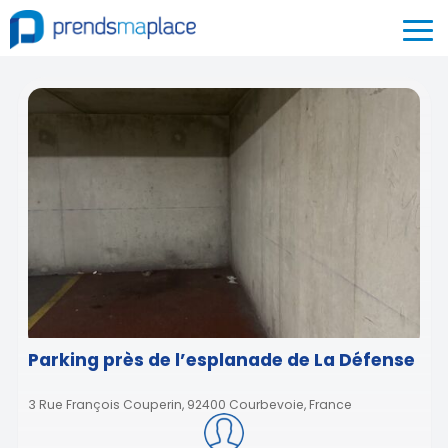
Parking près de l’esplanade de La Défense
3 Rue François Couperin, 92400 Courbevoie, France