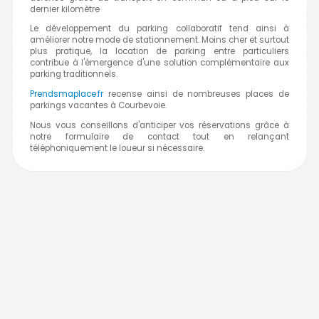
dernier kilomètre
Le développement du parking collaboratif tend ainsi à
améliorer notre mode de stationnement. Moins cher et surtout
plus pratique, la location de parking entre particuliers
contribue à l'émergence d'une solution complémentaire aux
parking traditionnels.
Prendsmaplace.fr
recense ainsi de nombreuses places de
parkings vacantes à Courbevoie.
Nous vous conseillons d'anticiper vos réservations grâce à
notre formulaire de contact tout en relançant
téléphoniquement le loueur si nécessaire.