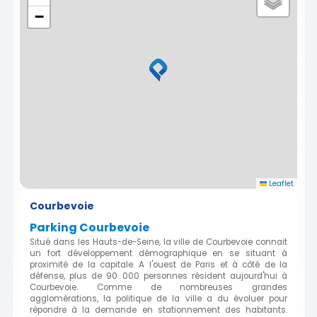
−
Leaflet
Courbevoie
Parking Courbevoie
Situé dans les Hauts-de-Seine, la ville de Courbevoie connait
un fort développement démographique en se situant à
proximité de la capitale. A l'ouest de Paris et à côté de la
défense, plus de 90 000 personnes résident aujourd'hui à
Courbevoie. Comme de nombreuses grandes
agglomérations, la politique de la ville a du évoluer pour
répondre à la demande en stationnement des habitants.