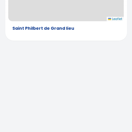
Leaflet
Saint Philbert de Grand lieu