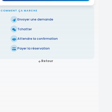
COMMENT ÇA MARCHE
Envoyer une demande
Tchatter
Attendre la confirmation
Payer la réservation
Retour