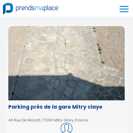
Parking près de la gare Mitry claye
40 Rue De Mozart, 77290 Mitry-Mory, France