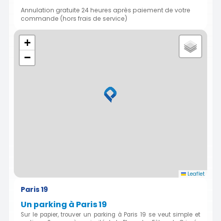
Annulation gratuite 24 heures après paiement de votre
commande (hors frais de service)
+
−
Leaflet
Paris 19
Un parking à Paris 19
Sur le papier, trouver un parking à Paris 19 se veut simple et