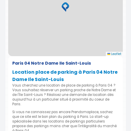
Leaflet
Paris 04 Notre Dame Ile Saint-Louis
Location place de parking à Paris 04 Notre
Dame Ile Saint-Louis
Vous cherchez une location de place de parking à Paris 04 ?
Vous souhaitez réserver un parking proche de Notre Dame et
de l'Ile Saint-Louis ? Réalisez une demande de location dès
aujourd’hui à un particulier situé à proximité du coeur de
Paris.
Si vous ne connaissez pas encore Prendsmaplace, sachez
que ce site est le bon plan du parking à Paris. La start-up
spécialisée dans les locations de parkings particuliers
propose des parkings moins cher que l'intégralité du marché
à Paris 04.