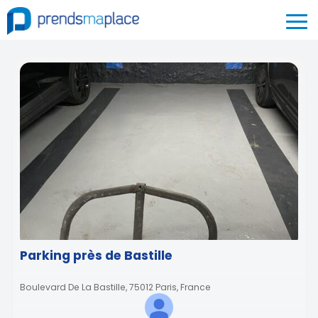
Parking près de Bastille
Boulevard De La Bastille, 75012 Paris, France