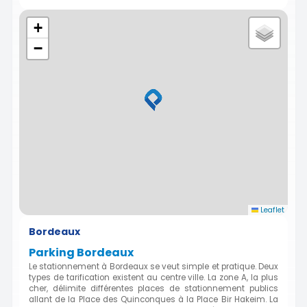
+
−
Leaflet
Bordeaux
Parking Bordeaux
Le stationnement à Bordeaux se veut simple et pratique. Deux
types de tarification existent au centre ville. La zone A, la plus
cher, délimite différentes places de stationnement publics
allant de la Place des Quinconques à la Place Bir Hakeim. La