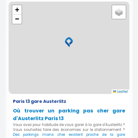
+
−
Leaflet
Paris 13 gare Austerlitz
Où trouver un parking pas cher gare
d'Austerlitz Paris 13
Vous avez pour habitude de vous garer à la gare d'Austerlitz ?
Vous souhaitez faire des économies sur le stationnement ?
Des parkings moins cher existent proche de la gare