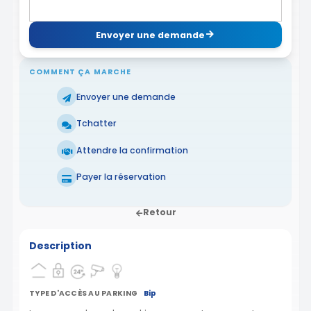
Envoyer une demande
COMMENT ÇA MARCHE
Envoyer une demande
Tchatter
Attendre la confirmation
Payer la réservation
Retour
Description
TYPE D'ACCÈS AU PARKING
Bip