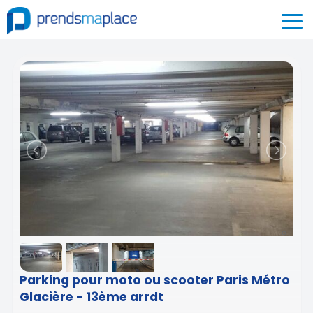
Parking pour moto ou scooter Paris Métro
Glacière - 13ème arrdt