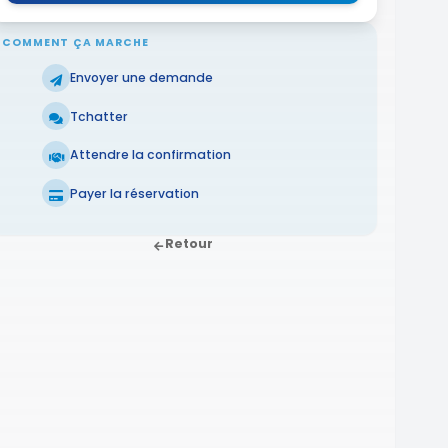
COMMENT ÇA MARCHE
Envoyer une demande
Tchatter
Attendre la confirmation
Payer la réservation
Retour