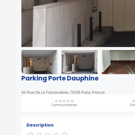
Parking Porte Dauphine
40 Rue De La Faisanderie, 75016 Paris, France
Communication
Em
Description