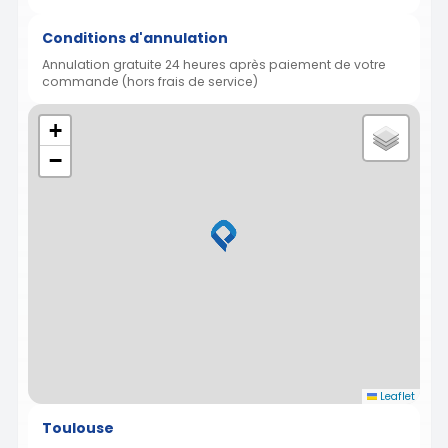
Conditions d'annulation
Annulation gratuite 24 heures après paiement de votre
commande (hors frais de service)
+
−
Leaflet
Toulouse