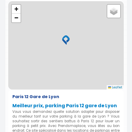
+
−
Leaflet
Paris 12 Gare de Lyon
Meilleur prix, parking Paris 12 gare de Lyon
Vous vous demandez quelle solution adopter pour disposer
du meilleur tarif sur votre parking à la gare de Lyon ? Vous
souhaitez sortir des sentiers battus à Paris 12 pour louer un
parking à petit prix. Avec Prendsmaplace, vous êtes au bon
endroit. Ce site spécialisé dans les locations de parkings entre