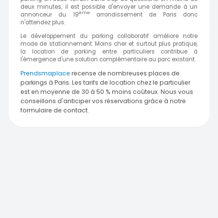
deux minutes, il est possible d'envoyer une demande à un
ème
annonceur du 19
arrondissement de Paris donc
n'attendez plus.
Le développement du parking collaboratif améliore notre
mode de stationnement. Moins cher et surtout plus pratique,
la location de parking entre particuliers contribue à
l'émergence d'une solution complémentaire au parc existant.
Prendsmaplace
recense de nombreuses places de
parkings à Paris. Les tarifs de location chez le particulier
est en moyenne de 30 à 50 % moins coûteux. Nous vous
conseillons d'anticiper vos réservations grâce à notre
formulaire de contact.