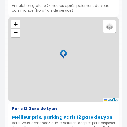
Annulation gratuite 24 heures après paiement de votre
commande (hors frais de service)
+
−
Leaflet
Paris 12 Gare de Lyon
Meilleur prix, parking Paris 12 gare de Lyon
Vous vous demandez quelle solution adopter pour disposer