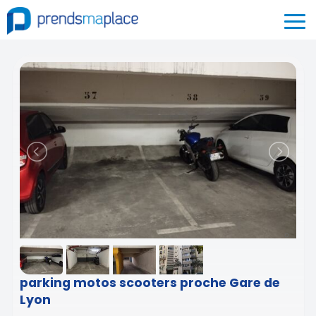
parking motos scooters proche Gare de
Lyon