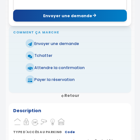
Envoyer une demande
COMMENT ÇA MARCHE
Envoyer une demande
Tchatter
Attendre la confirmation
Payer la réservation
Retour
Description
TYPE D'ACCÈS AU PARKING
Code