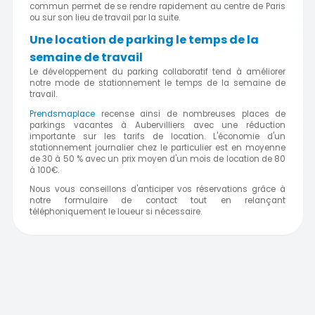
commun permet de se rendre rapidement au centre de Paris
ou sur son lieu de travail par la suite.
Une location de parking le temps de la
semaine de travail
Le développement du parking collaboratif tend à améliorer
notre mode de stationnement le temps de la semaine de
travail.
Prendsmaplace
recense ainsi de nombreuses places de
parkings vacantes à Aubervilliers avec une réduction
importante sur les tarifs de location. L'économie d'un
stationnement journalier chez le particulier est en moyenne
de 30 à 50 % avec un prix moyen d'un mois de location de 80
à 100€.
Nous vous conseillons d'anticiper vos réservations grâce à
notre formulaire de contact tout en relançant
téléphoniquement le loueur si nécessaire.