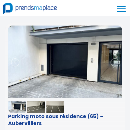
Parking moto sous résidence (65) -
Aubervilliers