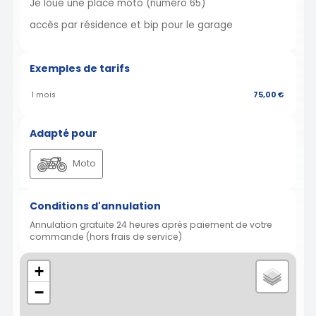
Je loue une place moto (numéro 65)
accès par résidence et bip pour le garage
Exemples de tarifs
1 mois
75,00 €
Adapté pour
Moto
Conditions d'annulation
Annulation gratuite 24 heures après paiement de votre
commande (hors frais de service)
+
−