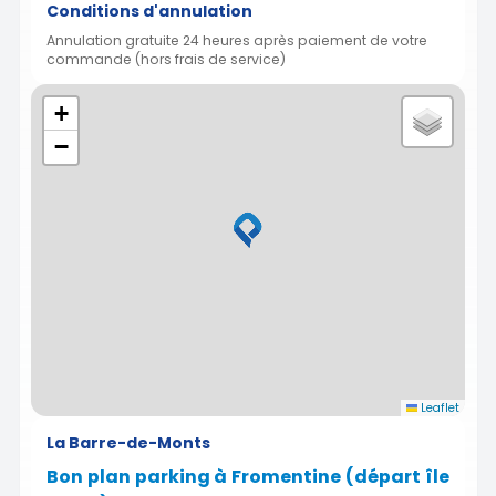
Conditions d'annulation
Annulation gratuite 24 heures après paiement de votre
commande (hors frais de service)
+
−
Leaflet
La Barre-de-Monts
Bon plan parking à Fromentine (départ île