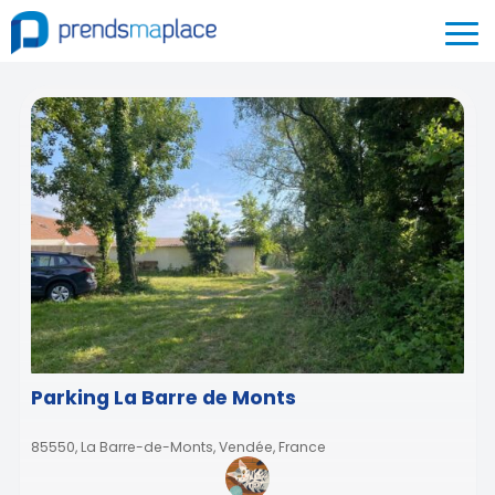
Parking La Barre de Monts
85550, La Barre-de-Monts, Vendée, France