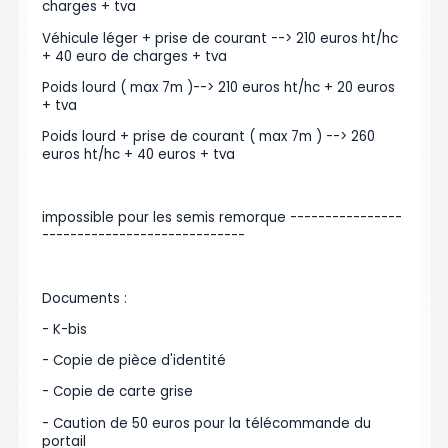
charges + tva
Véhicule léger + prise de courant --> 210 euros ht/hc
+ 40 euro de charges + tva
Poids lourd ( max 7m )--> 210 euros ht/hc + 20 euros
+ tva
Poids lourd + prise de courant ( max 7m ) --> 260
euros ht/hc + 40 euros + tva
impossible pour les semis remorque ----------------
-----------------------------
Documents :
- K-bis
- Copie de pièce d'identité
- Copie de carte grise
- Caution de 50 euros pour la télécommande du
portail