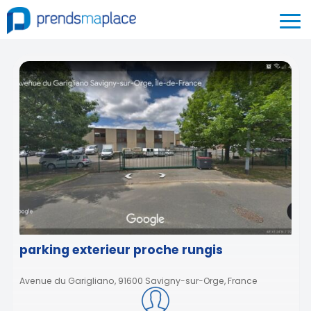
parking exterieur proche rungis
Avenue du Garigliano, 91600 Savigny-sur-Orge, France