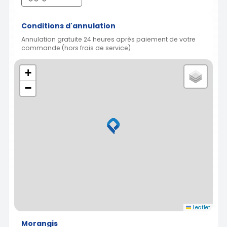
Conditions d'annulation
Annulation gratuite 24 heures après paiement de votre
commande (hors frais de service)
+
−
Leaflet
Morangis