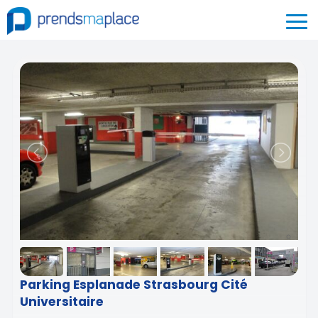
Parking Esplanade Strasbourg Cité
Universitaire