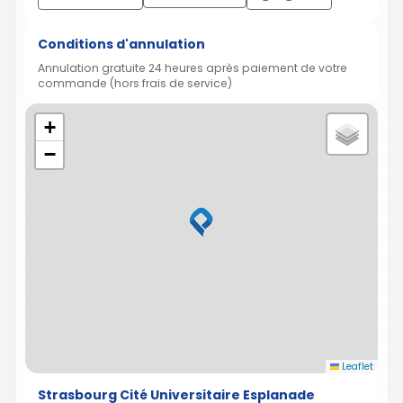
Conditions d'annulation
Annulation gratuite 24 heures après paiement de votre
commande (hors frais de service)
+
−
Leaflet
Strasbourg Cité Universitaire Esplanade