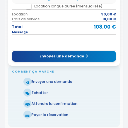
Location longue durée (mensualisée)
Location
90,00 €
Frais de service
18,00 €
108,00 €
Total
Message
Envoyer une demande
COMMENT ÇA MARCHE
Envoyer une demande
Tchatter
Attendre la confirmation
Payer la réservation