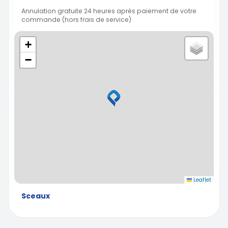
Annulation gratuite 24 heures après paiement de votre
commande (hors frais de service)
+
−
Leaflet
Sceaux