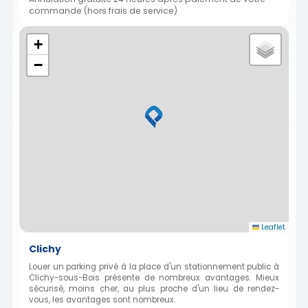
commande (hors frais de service)
+
−
Leaflet
Clichy
Louer un parking privé à la place d'un stationnement public à
Clichy-sous-Bois présente de nombreux avantages. Mieux
sécurisé, moins cher, au plus proche d'un lieu de rendez-
vous, les avantages sont nombreux.