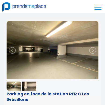
Parking en face de la station RER C Les
Grésillons