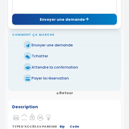
Envoyer une demande
COMMENT ÇA MARCHE
Envoyer une demande
Tchatter
Attendre la confirmation
Payer la réservation
Retour
Description
TYPE D'ACCÈS AU PARKING
Bip
Code