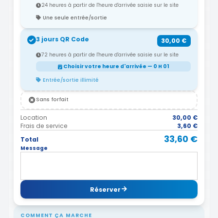
24 heures à partir de l'heure d'arrivée saisie sur le site
Une seule entrée/sortie
3 jours QR Code
30,00 €
72 heures à partir de l'heure d'arrivée saisie sur le site
Choisir votre heure d'arrivée — 0 H 01
Entrée/sortie illimité
Sans forfait
Location
30,00 €
Frais de service
3,60 €
33,60 €
Total
Message
Réserver
COMMENT ÇA MARCHE