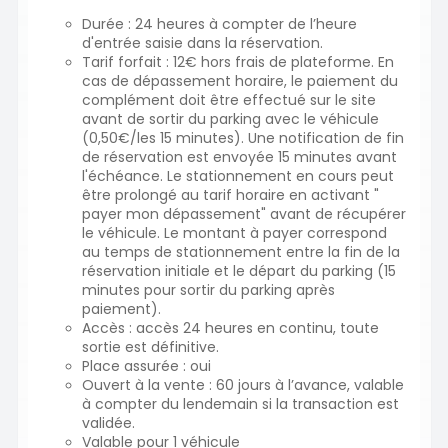
Durée : 24 heures à compter de l’heure
d'entrée saisie dans la réservation.
Tarif forfait : 12€ hors frais de plateforme. En
cas de dépassement horaire, le paiement du
complément doit être effectué sur le site
avant de sortir du parking avec le véhicule
(0,50€/les 15 minutes). Une notification de fin
de réservation est envoyée 15 minutes avant
l'échéance. Le stationnement en cours peut
être prolongé au tarif horaire en activant "
payer mon dépassement" avant de récupérer
le véhicule. Le montant à payer correspond
au temps de stationnement entre la fin de la
réservation initiale et le départ du parking (15
minutes pour sortir du parking après
paiement).
Accès : accès 24 heures en continu, toute
sortie est définitive.
Place assurée : oui
Ouvert à la vente : 60 jours à l’avance, valable
à compter du lendemain si la transaction est
validée.
Valable pour 1 véhicule