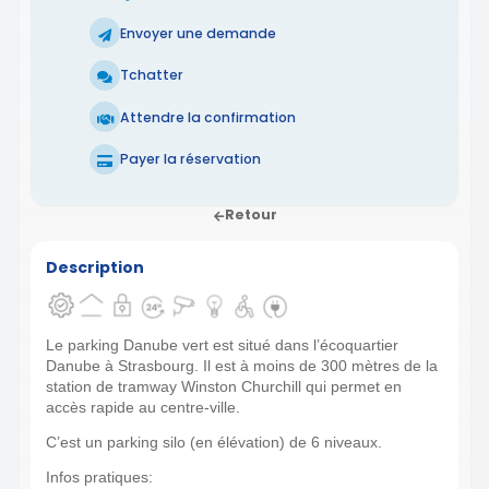
Envoyer une demande
Tchatter
Attendre la confirmation
Payer la réservation
Retour
Description
Le parking Danube vert est situé dans l’écoquartier
Danube à Strasbourg. Il est à moins de 300 mètres de la
station de tramway Winston Churchill qui permet en
accès rapide au centre-ville.
C’est un parking silo (en élévation) de 6 niveaux.
Infos pratiques: