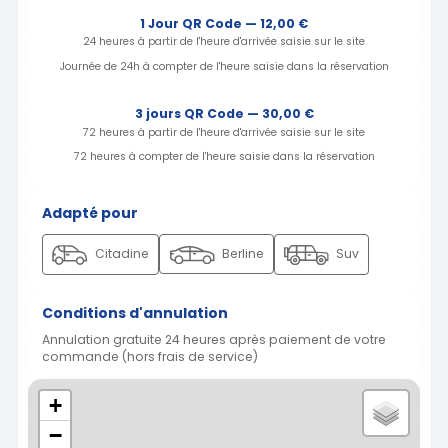
1 Jour QR Code — 12,00 €
24 heures à partir de l'heure d'arrivée saisie sur le site
Journée de 24h à compter de l'heure saisie dans la réservation
3 jours QR Code — 30,00 €
72 heures à partir de l'heure d'arrivée saisie sur le site
72 heures à compter de l'heure saisie dans la réservation
Adapté pour
Citadine
Berline
Suv
Conditions d'annulation
Annulation gratuite 24 heures après paiement de votre
commande (hors frais de service)
+
−