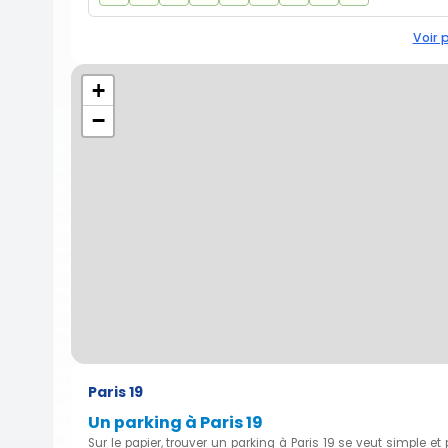
Voir 
+
−
Paris 19
Un parking à Paris 19
Sur le papier, trouver un parking à Paris 19 se veut simple et