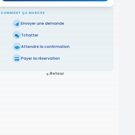
COMMENT ÇA MARCHE
Envoyer une demande
Tchatter
Attendre la confirmation
Payer la réservation
Retour