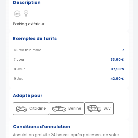
Description
Parking extérieur
Exemples de tarifs
Durée minimale
7
7 Jour
33,00 €
8 Jour
37,50 €
9 Jour
42,00 €
Adapté pour
Citadine
Berline
Suv
Conditions d'annulation
Annulation gratuite 24 heures après paiement de votre