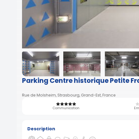
Parking Centre historique Petite F
Rue de Molsheim, Strasbourg, Grand-Est, France
Communication
Em
Description