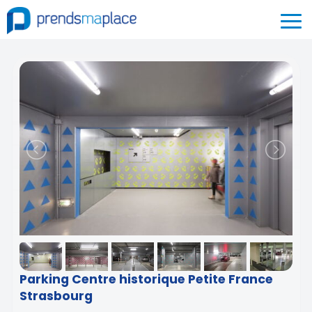
Parking Centre historique Petite France
Strasbourg