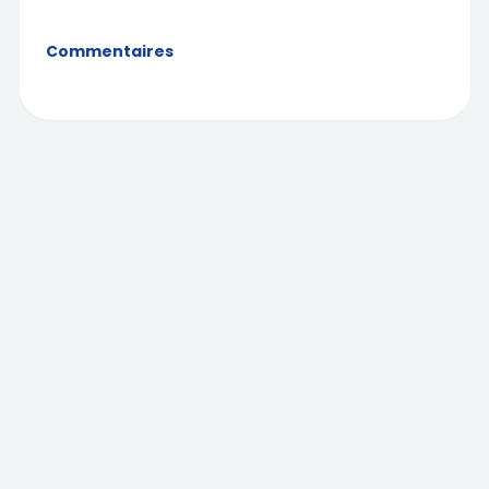
Commentaires