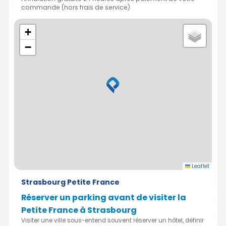
commande (hors frais de service)
+
−
Leaflet
Strasbourg Petite France
Réserver un parking avant de visiter la
Petite France à Strasbourg
Visiter une ville sous-entend souvent réserver un hôtel, définir