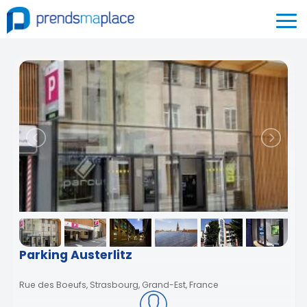
Parking Austerlitz
Rue des Boeufs, Strasbourg, Grand-Est, France